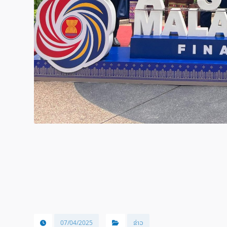
07/04/2025
ຂ່າວ