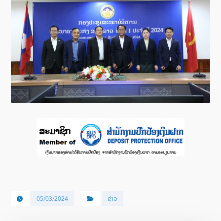
05/03/2024
ຂ່າວ