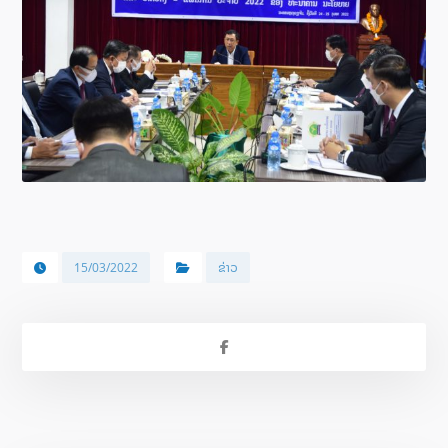
15/03/2022
ຂ່າວ