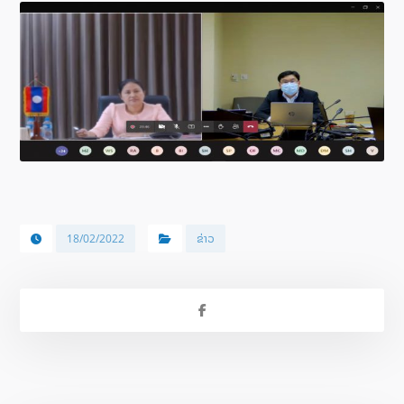
18/02/2022
ຂ່າວ