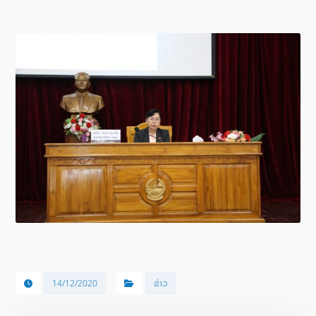
14/12/2020
ຂ່າວ