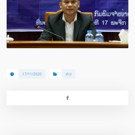
17/11/2020
ຂ່າວ