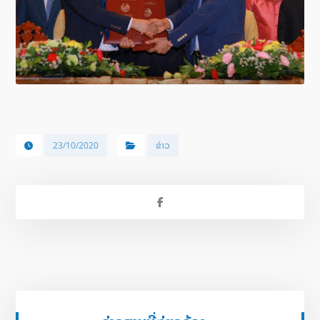
23/10/2020
ຂ່າວ