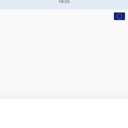
14.55