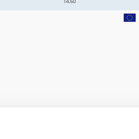
14.60