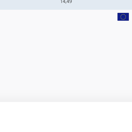
14,49